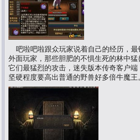
吧啦吧啦跟众玩家说着自己的经历，最
外面玩家，那些胆肥的不惧生死的林中猛
它们最猛烈的攻击，迷失版本传奇客户端
坚硬程度要高出普通的野兽好多倍牛魔王